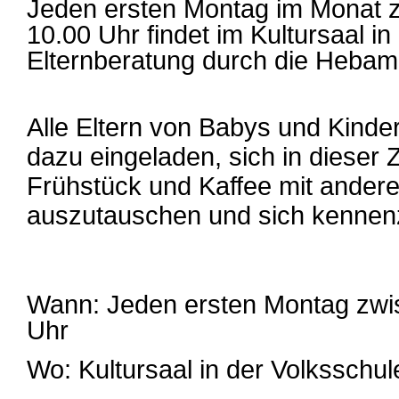
Jeden ersten Montag im Monat 
10.00 Uhr findet im Kultursaal in
Elternberatung durch die Hebam
Alle Eltern von Babys und Kinder
dazu eingeladen, sich in dieser 
Frühstück und Kaffee mit ander
auszutauschen und sich kennen
Wann: Jeden ersten Montag zwi
Uhr
Wo: Kultursaal in der Volksschule