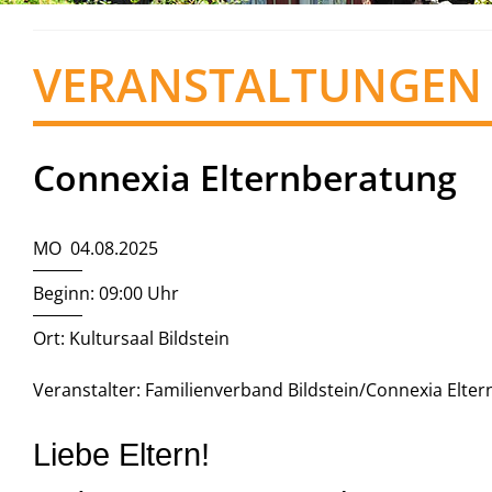
VERANSTALTUNGEN
Connexia Elternberatung
MO 04.08.2025
Beginn: 09:00 Uhr
Ort: Kultursaal Bildstein
Veranstalter: Familienverband Bildstein/Connexia Elte
Liebe Eltern!