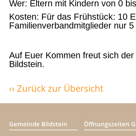
Wer: Eltern mit Kindern von 0 bi
Kosten: Für das Frühstück: 10 E
Familienverbandmitglieder nur 5
Auf Euer Kommen freut sich der
Bildstein.
‹‹ Zurück zur Übersicht
Gemeinde Bildstein
Öffnungszeiten 