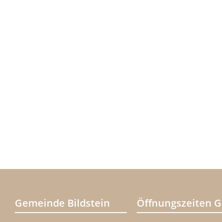
Gemeinde Bildstein
Öffnungszeiten 