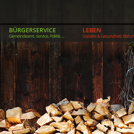
BÜRGERSERVICE
LEBEN
Gemeindeamt, Service, Politik, ...
Soziales & Gesundheit, Bildung