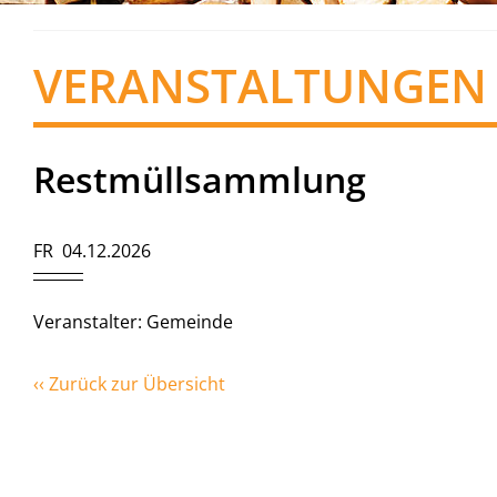
VERANSTALTUNGEN
Restmüllsammlung
FR 04.12.2026
Veranstalter: Gemeinde
‹‹ Zurück zur Übersicht