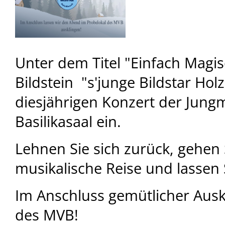
Unter dem Titel "Einfach Magis
Bildstein "s'junge Bildstar Ho
diesjährigen Konzert der Jung
Basilikasaal ein.
Lehnen Sie sich zurück, gehen 
musikalische Reise und lassen 
Im Anschluss gemütlicher Ausk
des MVB!