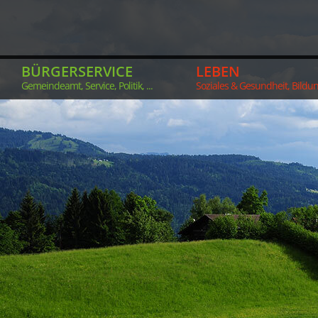
BÜRGERSERVICE
LEBEN
Gemeindeamt, Service, Politik, ...
Soziales & Gesundheit, Bildung