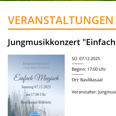
VERANSTALTUNGEN
Jungmusikkonzert "Einfach
SO 07.12.2025
Beginn: 17:00 Uhr
Ort: Basilikasaal
Veranstalter: Jungmusi