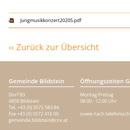
Jungmusikkonzert20205.pdf
‹‹ Zurück zur Übersicht
Gemeinde Bildstein
Öffnungszeiten 
Dorf 83
Montag-Freitag
6858 Bildstein
08.00 - 12.00 Uhr
Tel. +43 (0) 5572 583 84
Fax +43 (0) 5572 416 00
sowie nach telefonisc
gemeinde.bildstein@
cnv.at