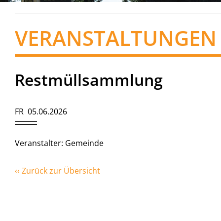
VERANSTALTUNGEN
Restmüllsammlung
FR 05.06.2026
Veranstalter: Gemeinde
‹‹ Zurück zur Übersicht