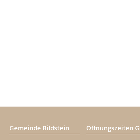
Gemeinde Bildstein
Öffnungszeiten 