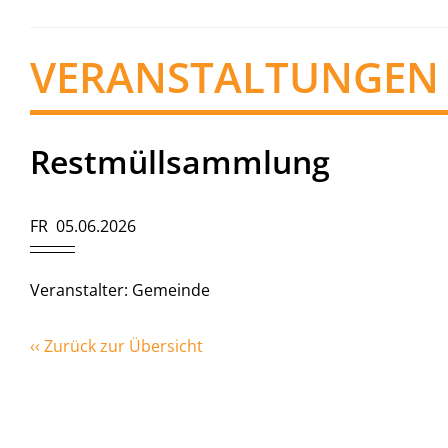
VERANSTALTUNGEN
Restmüllsammlung
FR 05.06.2026
Veranstalter: Gemeinde
‹‹ Zurück zur Übersicht