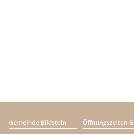
Gemeinde Bildstein
Öffnungszeiten 