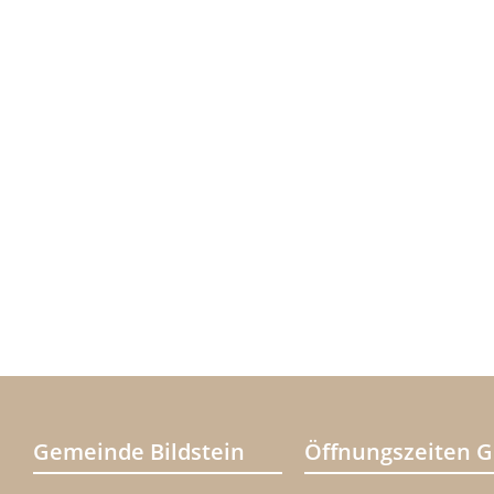
Gemeinde Bildstein
Öffnungszeiten 