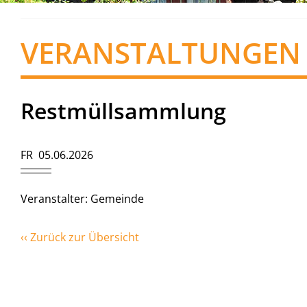
VERANSTALTUNGEN
Restmüllsammlung
FR 05.06.2026
Veranstalter: Gemeinde
‹‹ Zurück zur Übersicht