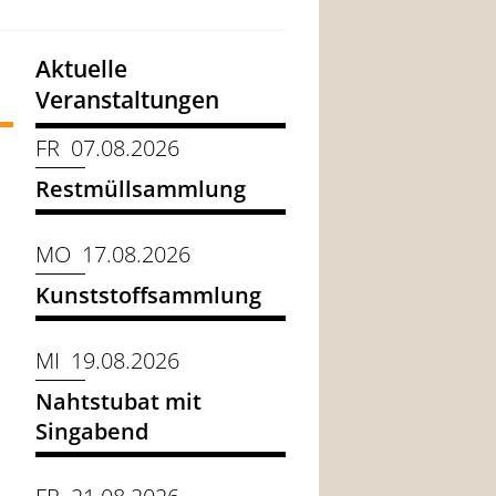
Aktuelle
Veranstaltungen
FR 07.08.2026
Restmüllsammlung
MO 17.08.2026
Kunststoffsammlung
MI 19.08.2026
Nahtstubat mit
Singabend