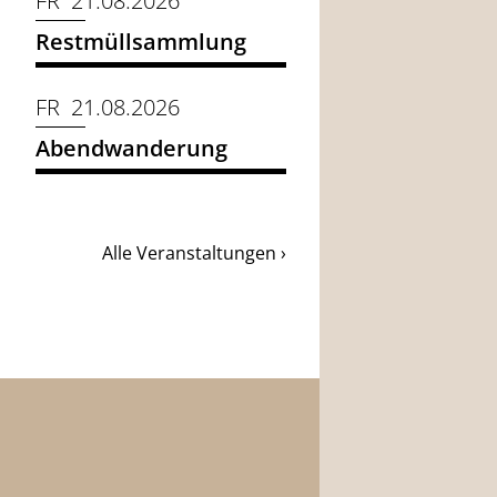
FR 21.08.2026
Restmüllsammlung
FR 21.08.2026
Abendwanderung
Alle Veranstaltungen ›