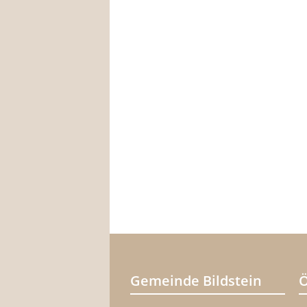
Gemeinde Bildstein
Ö