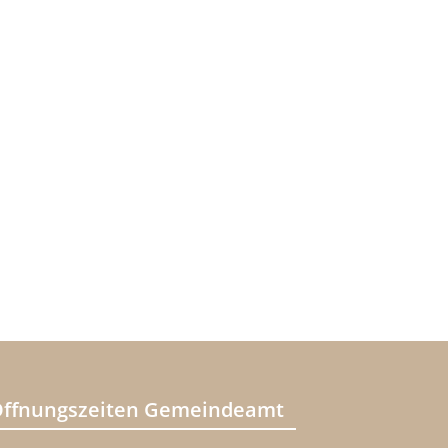
ffnungszeiten Gemeindeamt