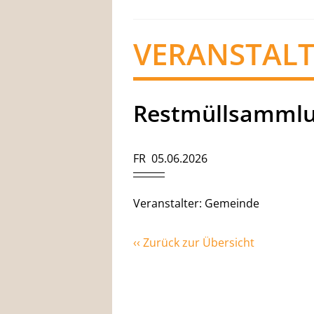
VERANSTAL
Restmüllsamml
FR 05.06.2026
Veranstalter: Gemeinde
‹‹ Zurück zur Übersicht