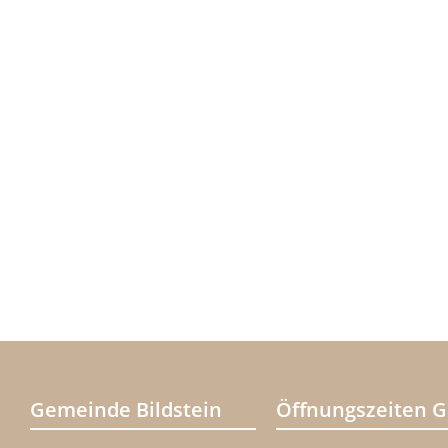
Gemeinde Bildstein
Öffnungszeiten 