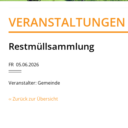
VERANSTALTUNGEN
Restmüllsammlung
FR 05.06.2026
Veranstalter: Gemeinde
‹‹ Zurück zur Übersicht