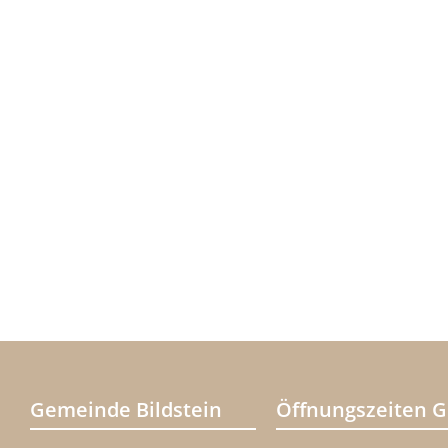
Gemeinde Bildstein
Öffnungszeiten 