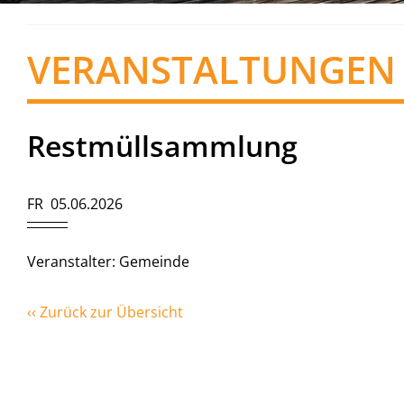
VERANSTALTUNGEN
Restmüllsammlung
FR 05.06.2026
Veranstalter: Gemeinde
‹‹ Zurück zur Übersicht