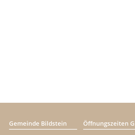
Gemeinde Bildstein
Öffnungszeiten 