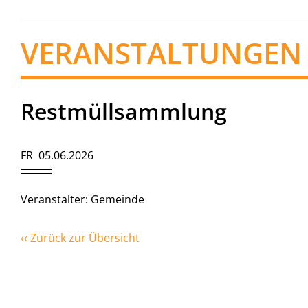
VERANSTALTUNGEN
Restmüllsammlung
FR 05.06.2026
Veranstalter: Gemeinde
‹‹ Zurück zur Übersicht