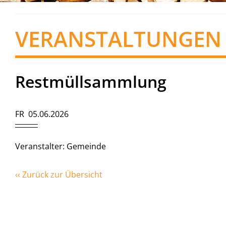
VERANSTALTUNGEN
Restmüllsammlung
FR 05.06.2026
Veranstalter: Gemeinde
‹‹ Zurück zur Übersicht