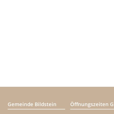
Gemeinde Bildstein
Öffnungszeiten 