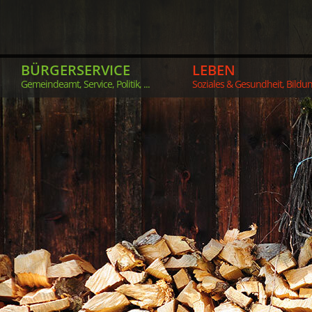
BÜRGERSERVICE
LEBEN
Gemeindeamt, Service, Politik, ...
Soziales & Gesundheit, Bildung