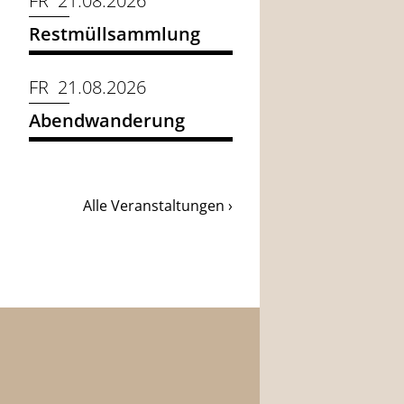
FR 21.08.2026
Restmüllsammlung
FR 21.08.2026
Abendwanderung
Alle Veranstaltungen ›