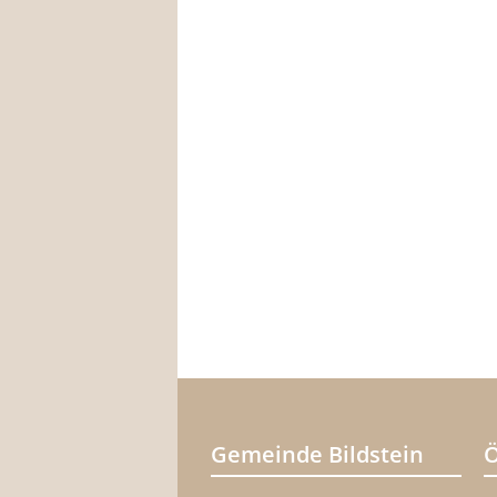
Gemeinde Bildstein
Ö