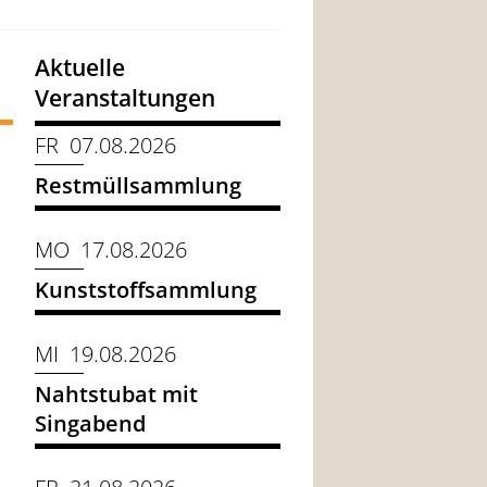
Aktuelle
Veranstaltungen
FR 07.08.2026
Restmüllsammlung
MO 17.08.2026
Kunststoffsammlung
MI 19.08.2026
Nahtstubat mit
Singabend