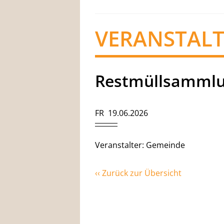
VERANSTAL
Restmüllsamml
FR 19.06.2026
Veranstalter: Gemeinde
‹‹ Zurück zur Übersicht