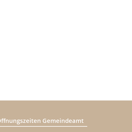
ffnungszeiten Gemeindeamt