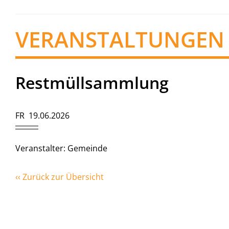
VERANSTALTUNGEN
Restmüllsammlung
FR 19.06.2026
Veranstalter: Gemeinde
‹‹ Zurück zur Übersicht