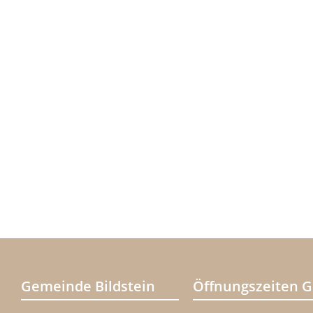
Gemeinde Bildstein
Öffnungszeiten 