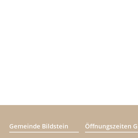
Gemeinde Bildstein
Öffnungszeiten 