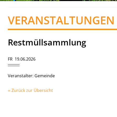
VERANSTALTUNGEN
Restmüllsammlung
FR 19.06.2026
Veranstalter: Gemeinde
‹‹ Zurück zur Übersicht