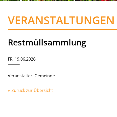
VERANSTALTUNGEN
Restmüllsammlung
FR 19.06.2026
Veranstalter: Gemeinde
‹‹ Zurück zur Übersicht