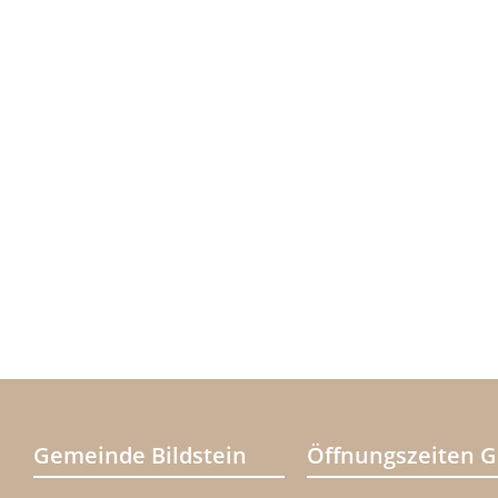
Gemeinde Bildstein
Öffnungszeiten 