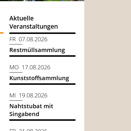
Aktuelle
Veranstaltungen
FR 07.08.2026
Restmüllsammlung
MO 17.08.2026
Kunststoffsammlung
MI 19.08.2026
Nahtstubat mit
Singabend