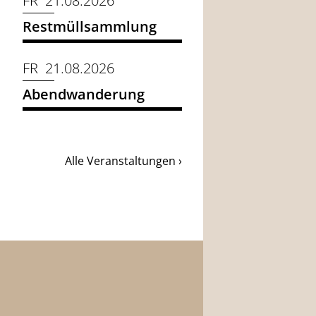
FR 21.08.2026
Restmüllsammlung
FR 21.08.2026
Abendwanderung
Alle Veranstaltungen ›