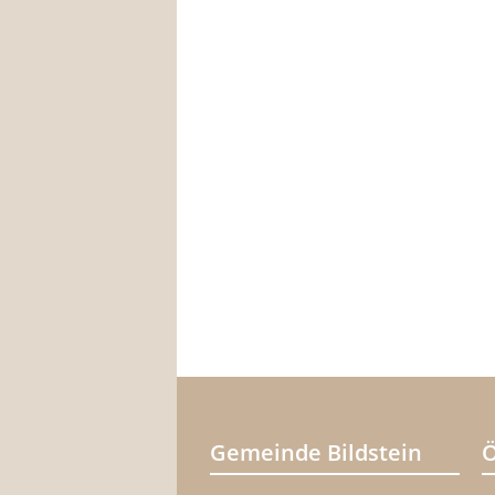
Gemeinde Bildstein
Ö