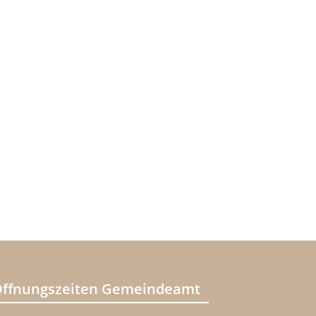
ffnungszeiten Gemeindeamt