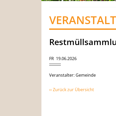
VERANSTAL
Restmüllsamml
FR 19.06.2026
Veranstalter: Gemeinde
‹‹ Zurück zur Übersicht