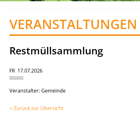
VERANSTALTUNGEN
Restmüllsammlung
FR 17.07.2026
Veranstalter: Gemeinde
‹‹ Zurück zur Übersicht