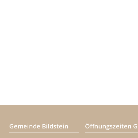
Gemeinde Bildstein
Öffnungszeiten 