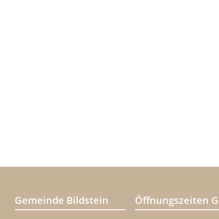
Gemeinde Bildstein
Öffnungszeiten 