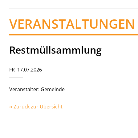
VERANSTALTUNGEN
Restmüllsammlung
FR 17.07.2026
Veranstalter: Gemeinde
‹‹ Zurück zur Übersicht