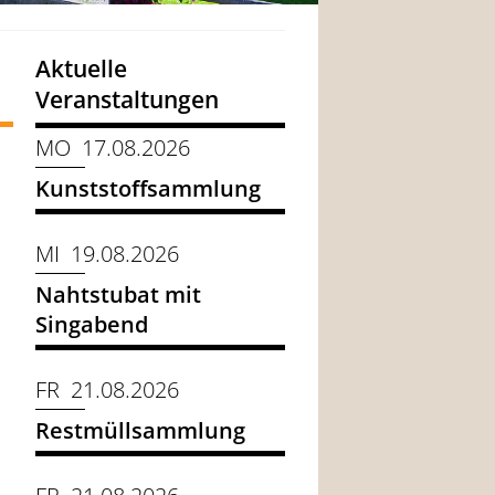
Aktuelle
Veranstaltungen
MO 17.08.2026
Kunststoffsammlung
MI 19.08.2026
Nahtstubat mit
Singabend
FR 21.08.2026
Restmüllsammlung