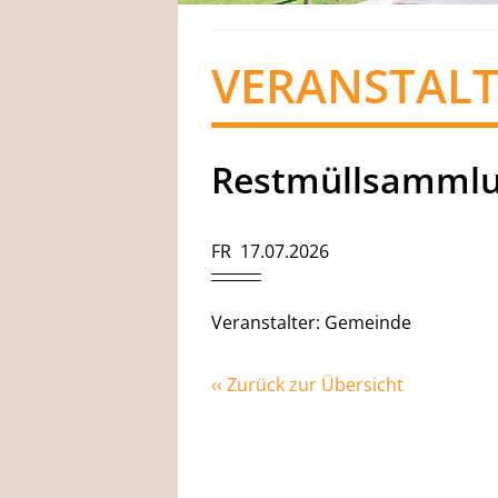
VERANSTAL
Restmüllsamml
FR 17.07.2026
Veranstalter: Gemeinde
‹‹ Zurück zur Übersicht