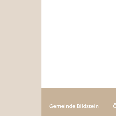
Gemeinde Bildstein
Ö