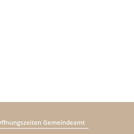
ffnungszeiten Gemeindeamt