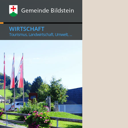
WIRTSCHAFT
Tourismus, Landwirtschaft, Umwelt, ...