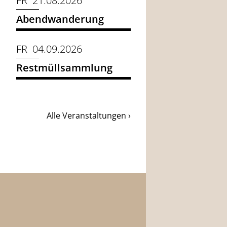
FR 21.08.2026
Abendwanderung
FR 04.09.2026
Restmüllsammlung
Alle Veranstaltungen ›