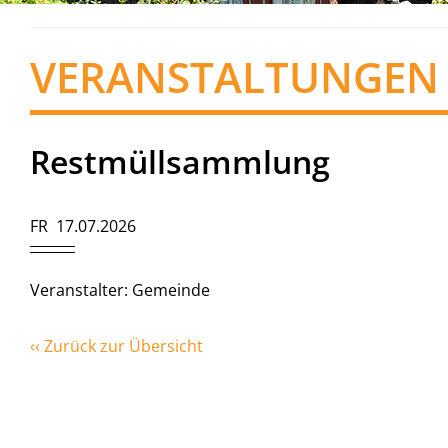
VERANSTALTUNGEN
Restmüllsammlung
FR 17.07.2026
Veranstalter: Gemeinde
‹‹ Zurück zur Übersicht