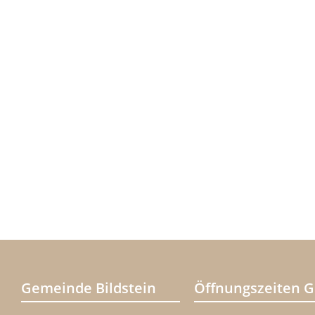
Gemeinde Bildstein
Öffnungszeiten 