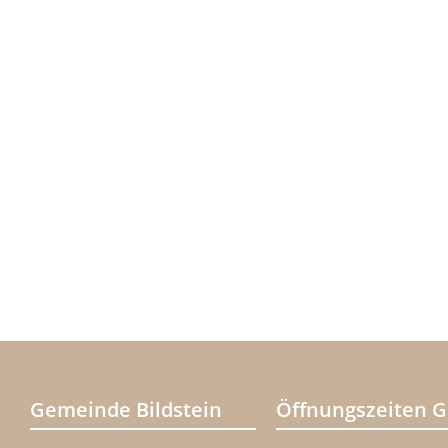
Gemeinde Bildstein
Öffnungszeiten 