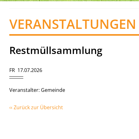
VERANSTALTUNGEN
Restmüllsammlung
FR 17.07.2026
Veranstalter: Gemeinde
‹‹ Zurück zur Übersicht