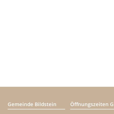
Gemeinde Bildstein
Öffnungszeiten 