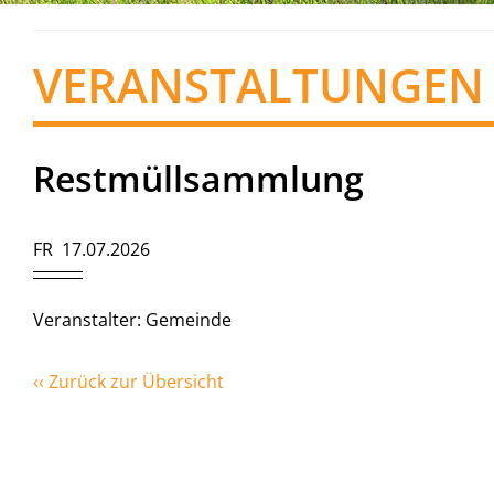
VERANSTALTUNGEN
Restmüllsammlung
FR 17.07.2026
Veranstalter: Gemeinde
‹‹ Zurück zur Übersicht