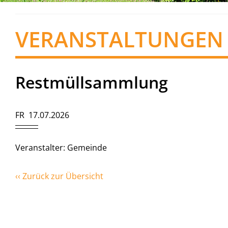
VERANSTALTUNGEN
Restmüllsammlung
FR 17.07.2026
Veranstalter: Gemeinde
‹‹ Zurück zur Übersicht