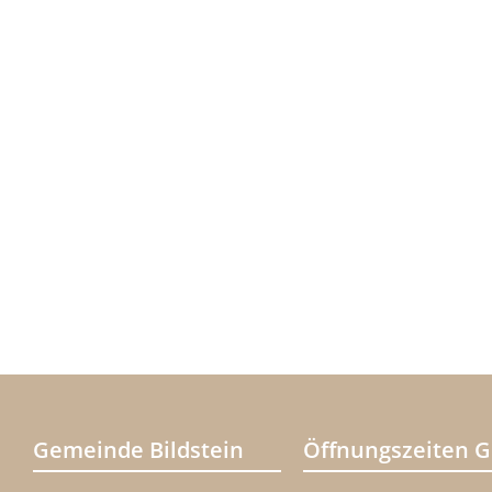
Gemeinde Bildstein
Öffnungszeiten 