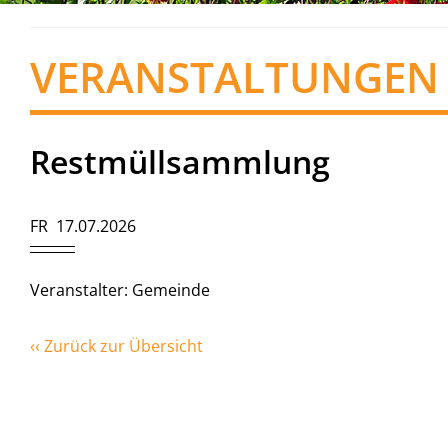
VERANSTALTUNGEN
Restmüllsammlung
FR 17.07.2026
Veranstalter: Gemeinde
‹‹ Zurück zur Übersicht