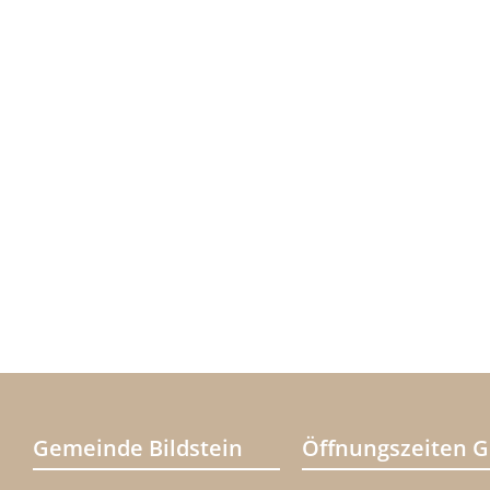
Gemeinde Bildstein
Öffnungszeiten 