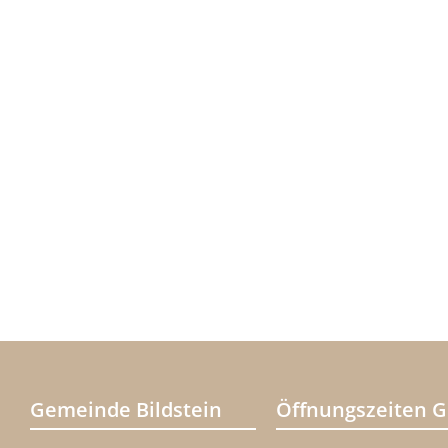
Gemeinde Bildstein
Öffnungszeiten 