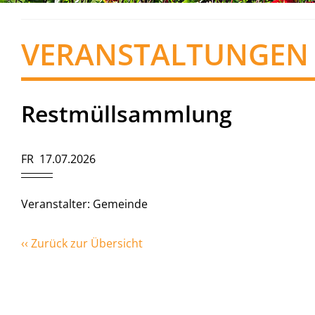
VERANSTALTUNGEN
Restmüllsammlung
FR 17.07.2026
Veranstalter: Gemeinde
‹‹ Zurück zur Übersicht