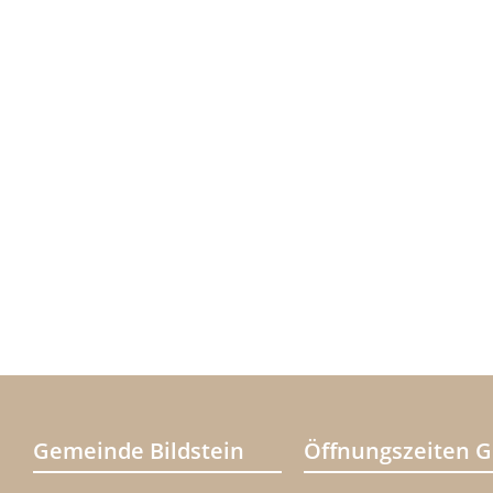
Gemeinde Bildstein
Öffnungszeiten 