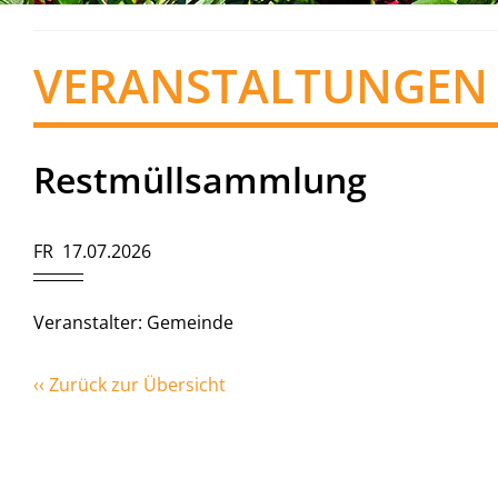
VERANSTALTUNGEN
Restmüllsammlung
FR 17.07.2026
Veranstalter: Gemeinde
‹‹ Zurück zur Übersicht