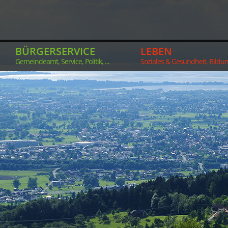
BÜRGERSERVICE
LEBEN
Gemeindeamt, Service, Politik, ...
Soziales & Gesundheit, Bildung