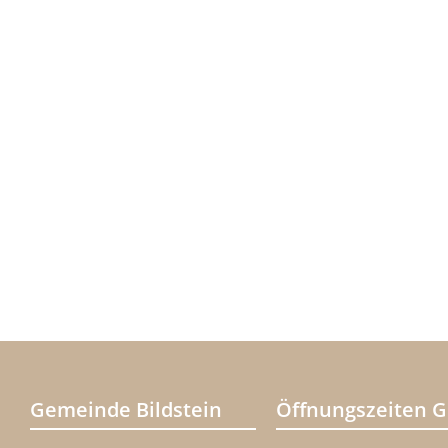
Gemeinde Bildstein
Öffnungszeiten 