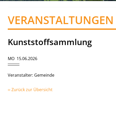
VERANSTALTUNGEN
Kunststoffsammlung
MO 15.06.2026
Veranstalter: Gemeinde
‹‹ Zurück zur Übersicht