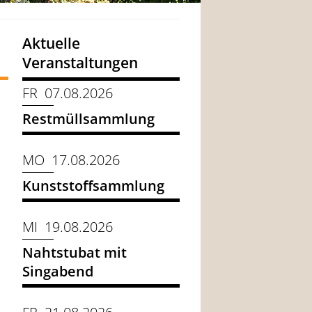
Aktuelle
Veranstaltungen
FR 07.08.2026
Restmüllsammlung
MO 17.08.2026
Kunststoffsammlung
MI 19.08.2026
Nahtstubat mit
Singabend