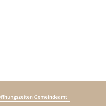
ffnungszeiten Gemeindeamt