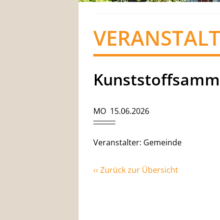
VERANSTAL
Kunststoffsamm
MO 15.06.2026
Veranstalter: Gemeinde
‹‹ Zurück zur Übersicht