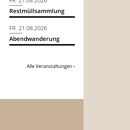
FR 21.08.2026
Restmüllsammlung
FR 21.08.2026
Abendwanderung
Alle Veranstaltungen ›