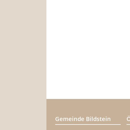
Gemeinde Bildstein
Ö