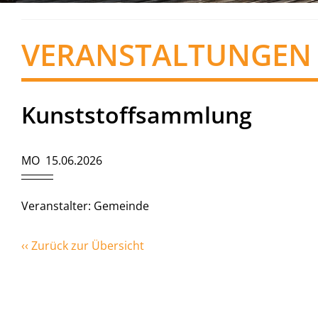
VERANSTALTUNGEN
Kunststoffsammlung
MO 15.06.2026
Veranstalter: Gemeinde
‹‹ Zurück zur Übersicht