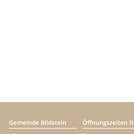
Gemeinde Bildstein
Öffnungszeiten 