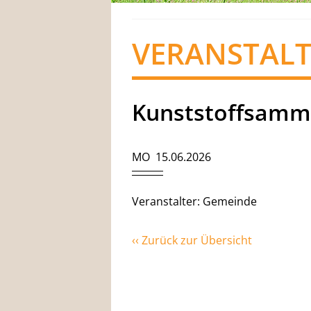
VERANSTAL
Kunststoffsamm
MO 15.06.2026
Veranstalter: Gemeinde
‹‹ Zurück zur Übersicht