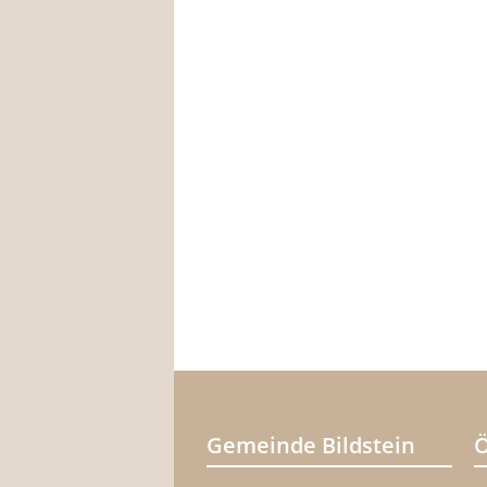
Gemeinde Bildstein
Ö