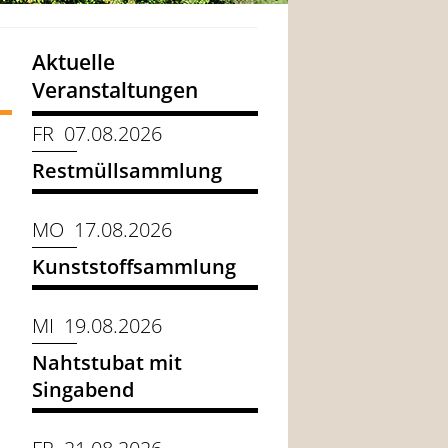
Aktuelle
Veranstaltungen
FR 07.08.2026
Restmüllsammlung
MO 17.08.2026
Kunststoffsammlung
MI 19.08.2026
Nahtstubat mit
Singabend