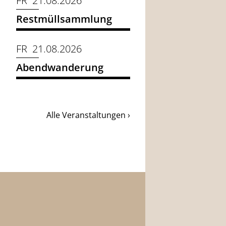
FR 21.08.2026
Restmüllsammlung
FR 21.08.2026
Abendwanderung
Alle Veranstaltungen ›