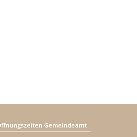
ffnungszeiten Gemeindeamt