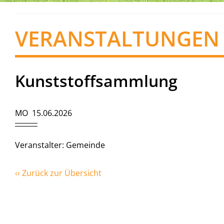
VERANSTALTUNGEN
Kunststoffsammlung
MO 15.06.2026
Veranstalter: Gemeinde
‹‹ Zurück zur Übersicht