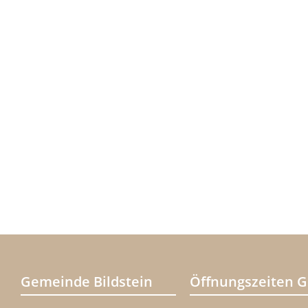
Gemeinde Bildstein
Öffnungszeiten 