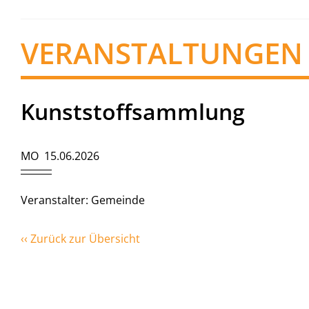
VERANSTALTUNGEN
Kunststoffsammlung
MO 15.06.2026
Veranstalter: Gemeinde
‹‹ Zurück zur Übersicht