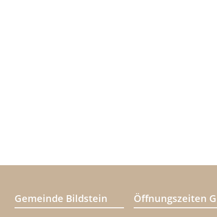
Gemeinde Bildstein
Öffnungszeiten 