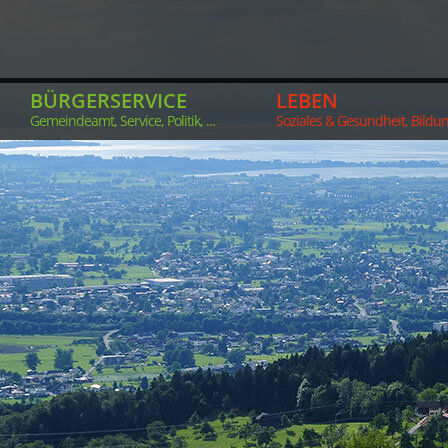
BÜRGERSERVICE
LEBEN
Gemeindeamt, Service, Politik, ...
Soziales & Gesundheit, Bildung