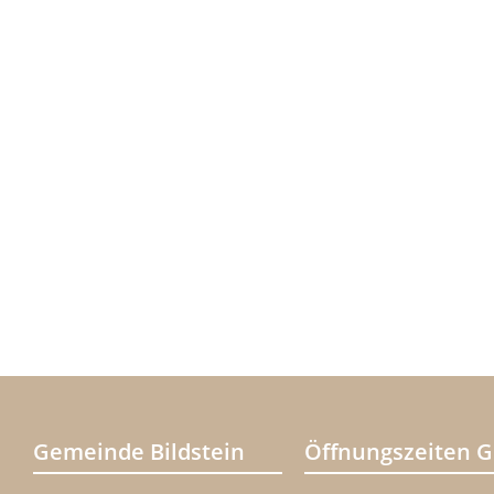
Gemeinde Bildstein
Öffnungszeiten 