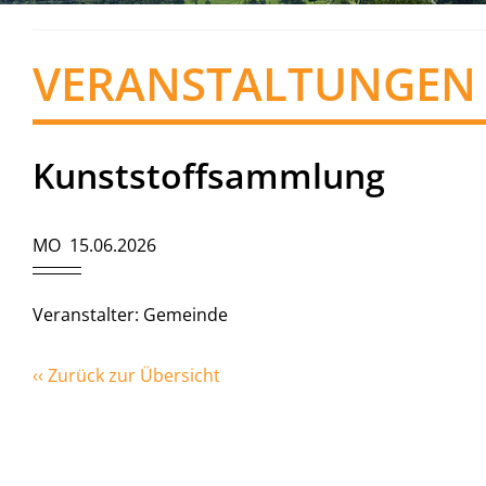
VERANSTALTUNGEN
Kunststoffsammlung
MO 15.06.2026
Veranstalter: Gemeinde
‹‹ Zurück zur Übersicht