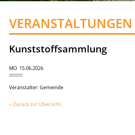
VERANSTALTUNGEN
Kunststoffsammlung
MO 15.06.2026
Veranstalter: Gemeinde
‹‹ Zurück zur Übersicht