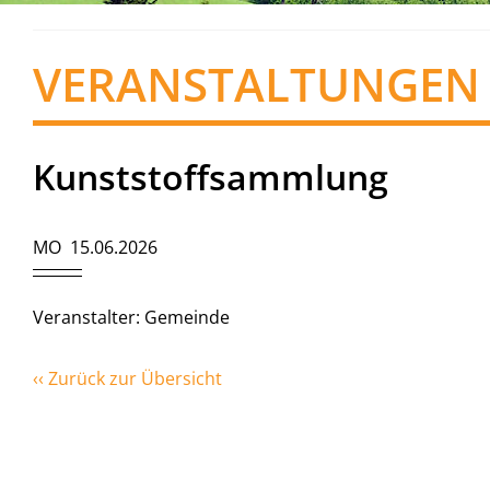
VERANSTALTUNGEN
Kunststoffsammlung
MO 15.06.2026
Veranstalter: Gemeinde
‹‹ Zurück zur Übersicht