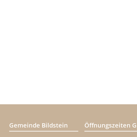
Gemeinde Bildstein
Öffnungszeiten 