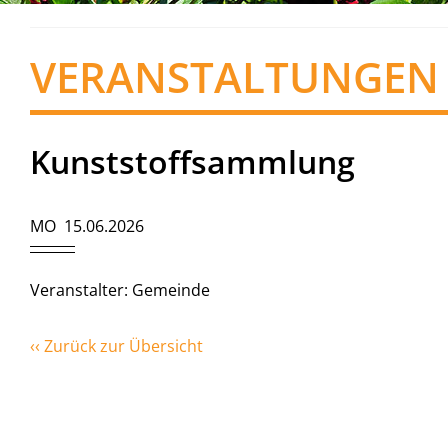
VERANSTALTUNGEN
Kunststoffsammlung
MO 15.06.2026
Veranstalter: Gemeinde
‹‹ Zurück zur Übersicht