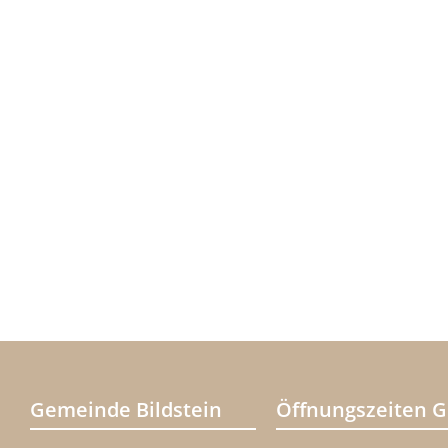
Gemeinde Bildstein
Öffnungszeiten 