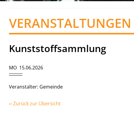
VERANSTALTUNGEN
Kunststoffsammlung
MO 15.06.2026
Veranstalter: Gemeinde
‹‹ Zurück zur Übersicht