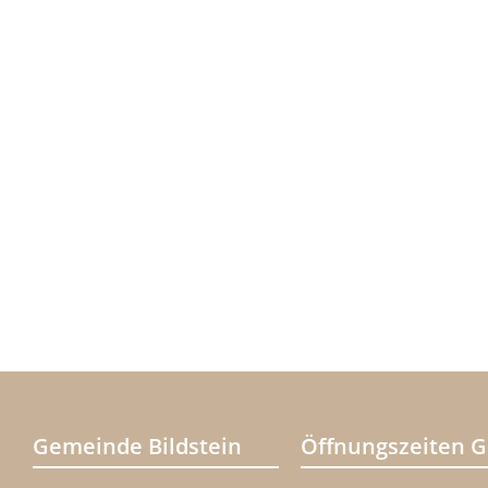
Gemeinde Bildstein
Öffnungszeiten 