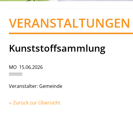
VERANSTALTUNGEN
Kunststoffsammlung
MO 15.06.2026
Veranstalter: Gemeinde
‹‹ Zurück zur Übersicht