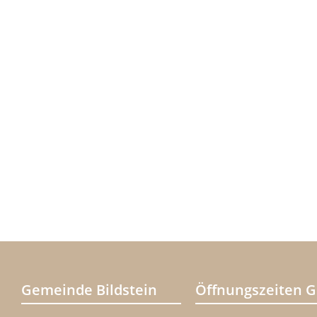
Gemeinde Bildstein
Öffnungszeiten 