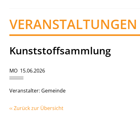
VERANSTALTUNGEN
Kunststoffsammlung
MO 15.06.2026
Veranstalter: Gemeinde
‹‹ Zurück zur Übersicht