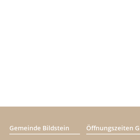
Gemeinde Bildstein
Öffnungszeiten 