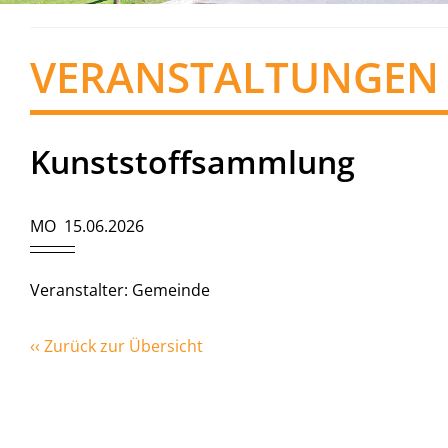
VERANSTALTUNGEN
Kunststoffsammlung
MO 15.06.2026
Veranstalter: Gemeinde
‹‹ Zurück zur Übersicht