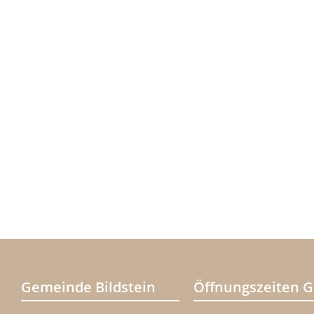
Gemeinde Bildstein
Öffnungszeiten 