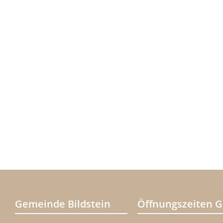
Gemeinde Bildstein
Öffnungszeiten 