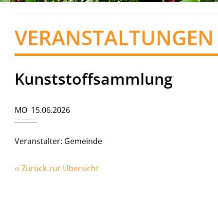
VERANSTALTUNGEN
Kunststoffsammlung
MO 15.06.2026
Veranstalter: Gemeinde
‹‹ Zurück zur Übersicht