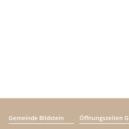
Gemeinde Bildstein
Öffnungszeiten 