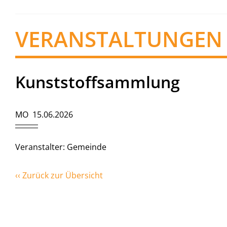
VERANSTALTUNGEN
Kunststoffsammlung
MO 15.06.2026
Veranstalter: Gemeinde
‹‹ Zurück zur Übersicht