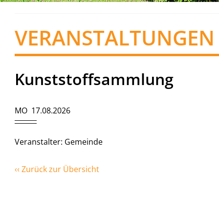
VERANSTALTUNGEN
Kunststoffsammlung
MO 17.08.2026
Veranstalter: Gemeinde
‹‹ Zurück zur Übersicht