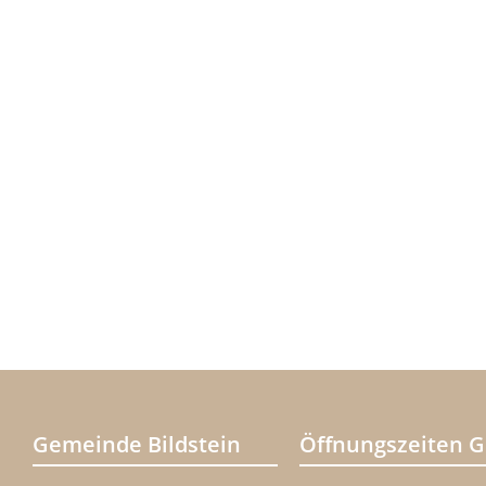
Gemeinde Bildstein
Öffnungszeiten 