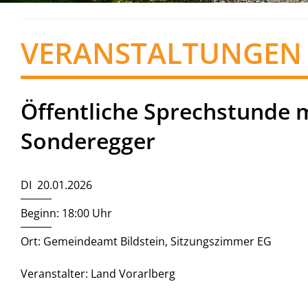
VERANSTALTUNGEN
Öffentliche Sprechstunde 
Sonderegger
DI 20.01.2026
Beginn: 18:00 Uhr
Ort: Gemeindeamt Bildstein, Sitzungszimmer EG
Veranstalter: Land Vorarlberg