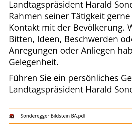
Landtagspräsident Harald Son
Rahmen seiner Tätigkeit gerne
Kontakt mit der Bevölkerung. 
Bitten, Ideen, Beschwerden od
Anregungen oder Anliegen habe
Gelegenheit.
Führen Sie ein persönliches G
Landtagspräsident Harald Son
Sonderegger Bildstein BA.pdf