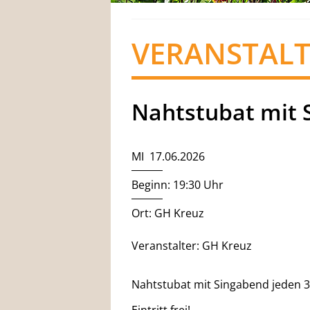
VERANSTAL
Nahtstubat mit 
MI 17.06.2026
Beginn: 19:30 Uhr
Ort: GH Kreuz
Veranstalter: GH Kreuz
Nahtstubat mit Singabend jeden 3