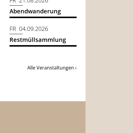
FR 21.08.2026
Abendwanderung
FR 04.09.2026
Restmüllsammlung
Alle Veranstaltungen ›