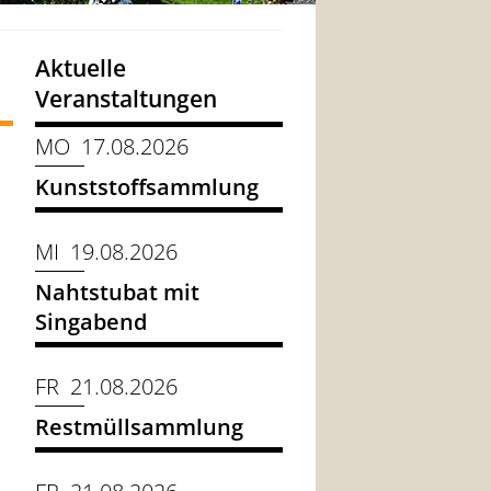
Aktuelle
Veranstaltungen
MO 17.08.2026
Kunststoffsammlung
MI 19.08.2026
Nahtstubat mit
Singabend
FR 21.08.2026
Restmüllsammlung