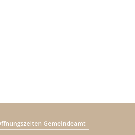
ffnungszeiten Gemeindeamt