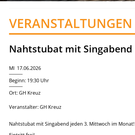
VERANSTALTUNGEN
Nahtstubat mit Singabend
MI 17.06.2026
Beginn: 19:30 Uhr
Ort: GH Kreuz
Veranstalter: GH Kreuz
Nahtstubat mit Singabend jeden 3. Mittwoch im Monat!