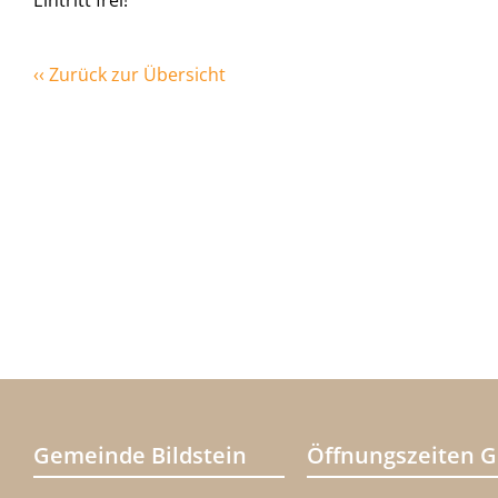
Eintritt frei!
‹‹ Zurück zur Übersicht
Gemeinde Bildstein
Öffnungszeiten 