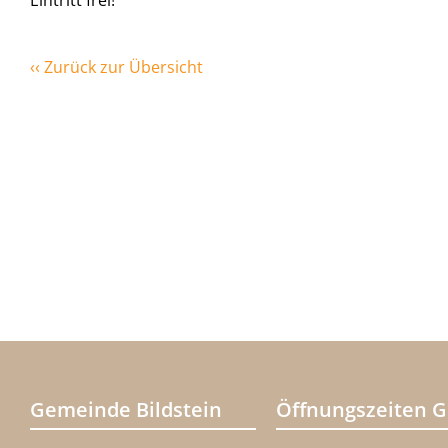
Eintritt frei!
‹‹ Zurück zur Übersicht
Gemeinde Bildstein
Öffnungszeiten 