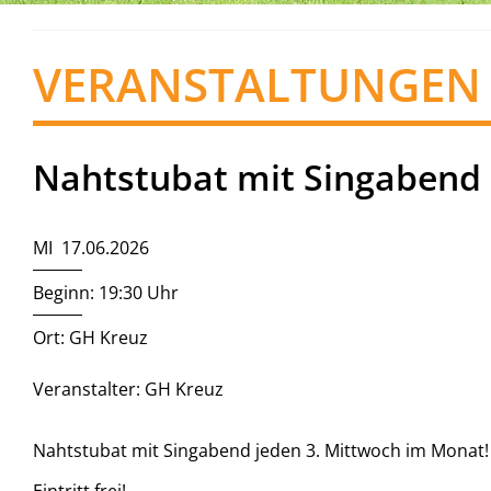
VERANSTALTUNGEN
Nahtstubat mit Singabend
MI 17.06.2026
Beginn: 19:30 Uhr
Ort: GH Kreuz
Veranstalter: GH Kreuz
Nahtstubat mit Singabend jeden 3. Mittwoch im Monat!