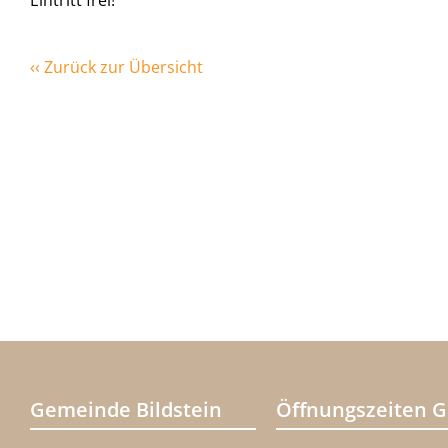
Eintritt frei!
‹‹ Zurück zur Übersicht
Gemeinde Bildstein
Öffnungszeiten 