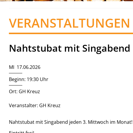
VERANSTALTUNGEN
Nahtstubat mit Singabend
MI 17.06.2026
Beginn: 19:30 Uhr
Ort: GH Kreuz
Veranstalter: GH Kreuz
Nahtstubat mit Singabend jeden 3. Mittwoch im Monat!