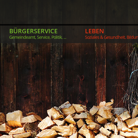
BÜRGERSERVICE
LEBEN
Gemeindeamt, Service, Politik, ...
Soziales & Gesundheit, Bildung