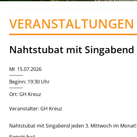
VERANSTALTUNGEN
Nahtstubat mit Singabend
MI 15.07.2026
Beginn: 19:30 Uhr
Ort: GH Kreuz
Veranstalter: GH Kreuz
Nahtstubat mit Singabend jeden 3. Mittwoch im Monat!