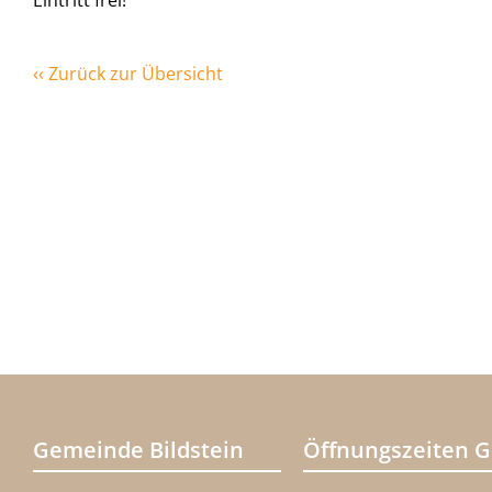
Eintritt frei!
‹‹ Zurück zur Übersicht
Gemeinde Bildstein
Öffnungszeiten 