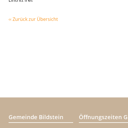
Eintritt frei!
‹‹ Zurück zur Übersicht
Gemeinde Bildstein
Öffnungszeiten 