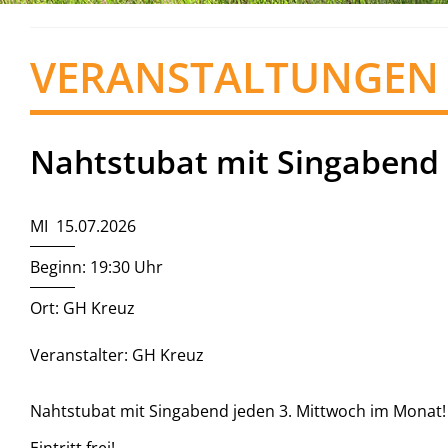
VERANSTALTUNGEN
Nahtstubat mit Singabend
MI 15.07.2026
Beginn: 19:30 Uhr
Ort: GH Kreuz
Veranstalter: GH Kreuz
Nahtstubat mit Singabend jeden 3. Mittwoch im Monat!